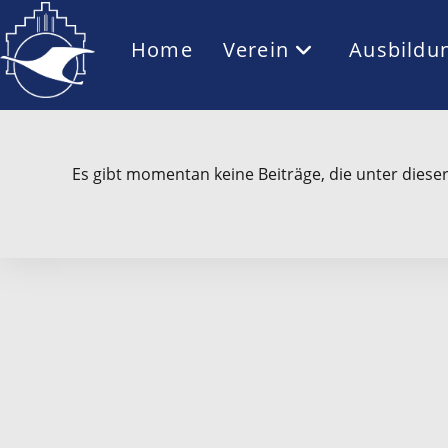
Home
Verein
Ausbildu
Es gibt momentan keine Beiträge, die unter diese