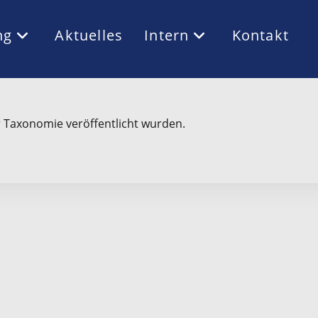
ng
Aktuelles
Intern
Kontakt
r Taxonomie veröffentlicht wurden.