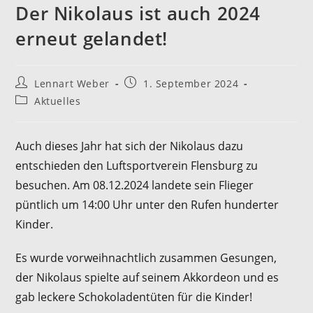
Der Nikolaus ist auch 2024
erneut gelandet!
Lennart Weber
1. September 2024
Aktuelles
Auch dieses Jahr hat sich der Nikolaus dazu
entschieden den Luftsportverein Flensburg zu
besuchen. Am 08.12.2024 landete sein Flieger
püntlich um 14:00 Uhr unter den Rufen hunderter
Kinder.
Es wurde vorweihnachtlich zusammen Gesungen,
der Nikolaus spielte auf seinem Akkordeon und es
gab leckere Schokoladentüten für die Kinder!