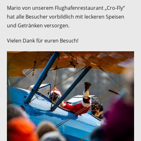
Mario von unserem Flughafenrestaurant „Cro-Fly“
hat alle Besucher vorbildlich mit leckeren Speisen
und Getränken versorgen.
Vielen Dank für euren Besuch!