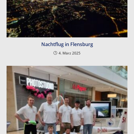
Nachtflug in Flensburg
4. März 2025