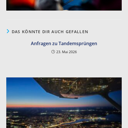
DAS KÖNNTE DIR AUCH GEFALLEN
Anfragen zu Tandemsprüngen
23. Mai 2026