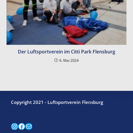
Der Luftsportverein im Citti Park Flensburg
6. Mai 2024
Copyright 2021 - Luftsportverein Flensburg